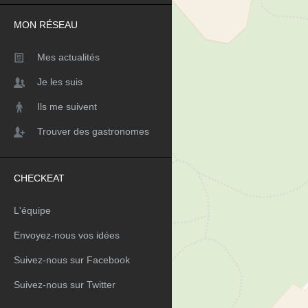
MON RÉSEAU
Mes actualités
Je les suis
Ils me suivent
Trouver des gastronomes
CHECKEAT
L'équipe
Envoyez-nous vos idées
Suivez-nous sur Facebook
Suivez-nous sur Twitter