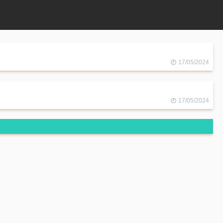
17/05/2024
17/05/2024