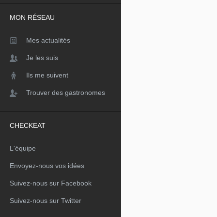
MON RÉSEAU
Mes actualités
Je les suis
Ils me suivent
Trouver des gastronomes
CHECKEAT
L'équipe
Envoyez-nous vos idées
Suivez-nous sur Facebook
Suivez-nous sur Twitter