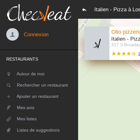
Italien - Pizza à L
Olio pizzeri
Connexion
Italien - Piz
RESTAURANTS
Autour de moi
Rechercher un restaurant
Ajouter un restaurant
Mes avis
Mes listes
Listes de suggestions