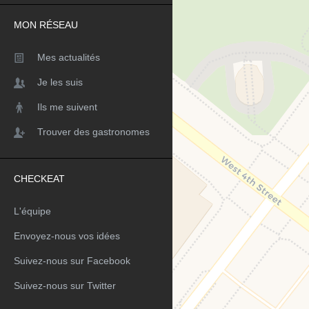
MON RÉSEAU
Mes actualités
Je les suis
Ils me suivent
Trouver des gastronomes
CHECKEAT
L'équipe
Envoyez-nous vos idées
Suivez-nous sur Facebook
Suivez-nous sur Twitter