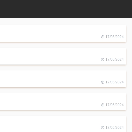
17/05/2024
17/05/2024
17/05/2024
17/05/2024
17/05/2024