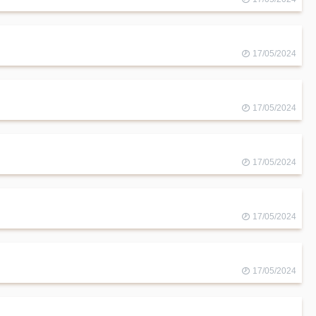
17/05/2024
17/05/2024
17/05/2024
17/05/2024
17/05/2024