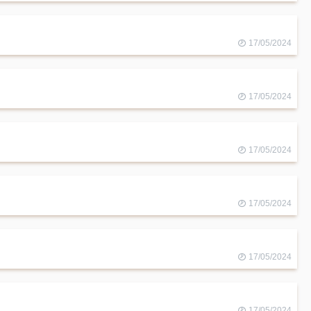
17/05/2024
17/05/2024
17/05/2024
17/05/2024
17/05/2024
17/05/2024