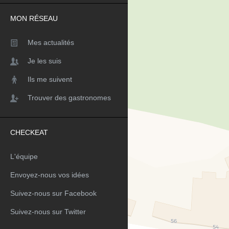
MON RÉSEAU
Mes actualités
Je les suis
Ils me suivent
Trouver des gastronomes
CHECKEAT
L'équipe
Envoyez-nous vos idées
Suivez-nous sur Facebook
Suivez-nous sur Twitter