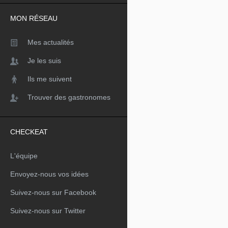
MON RÉSEAU
Mes actualités
Je les suis
Ils me suivent
Trouver des gastronomes
CHECKEAT
L'équipe
Envoyez-nous vos idées
Suivez-nous sur Facebook
Suivez-nous sur Twitter