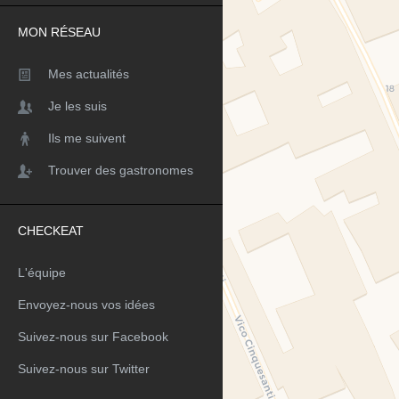
MON RÉSEAU
Mes actualités
Je les suis
Ils me suivent
Trouver des gastronomes
CHECKEAT
L'équipe
Envoyez-nous vos idées
Suivez-nous sur Facebook
Suivez-nous sur Twitter