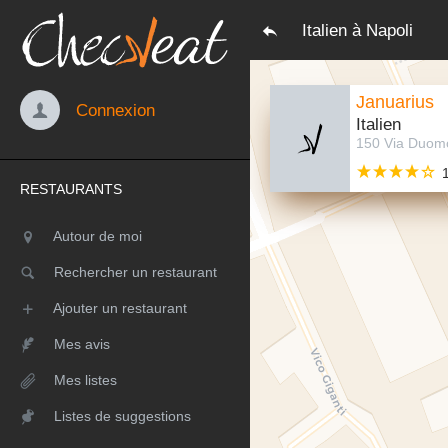
Italien à Napoli
Januarius
Connexion
Italien
RESTAURANTS
Autour de moi
Rechercher un restaurant
Ajouter un restaurant
Mes avis
Mes listes
Listes de suggestions