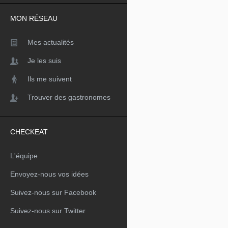
MON RÉSEAU
Mes actualités
Je les suis
Ils me suivent
Trouver des gastronomes
CHECKEAT
L'équipe
Envoyez-nous vos idées
Suivez-nous sur Facebook
Suivez-nous sur Twitter