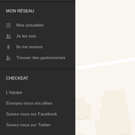
MON RÉSEAU
Mes actualités
Je les suis
Ils me suivent
Trouver des gastronomes
CHECKEAT
L'équipe
Envoyez-nous vos idées
Suivez-nous sur Facebook
Suivez-nous sur Twitter