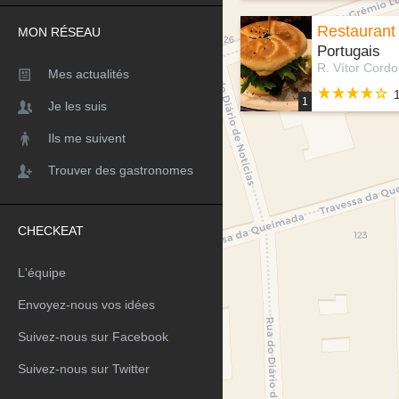
Restaurant
MON RÉSEAU
Portugais
Mes actualités
1
Je les suis
Ils me suivent
Trouver des gastronomes
CHECKEAT
L'équipe
Envoyez-nous vos idées
Suivez-nous sur Facebook
Suivez-nous sur Twitter