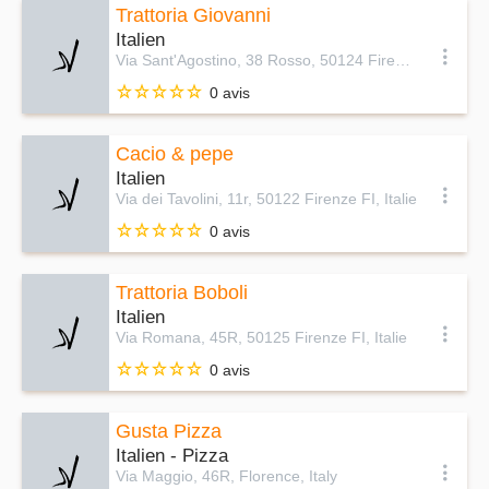
Trattoria Giovanni
Italien
Via Sant'Agostino, 38 Rosso, 50124 Firenze FI, Italie
0 avis
Cacio & pepe
Italien
Via dei Tavolini, 11r, 50122 Firenze FI, Italie
0 avis
Trattoria Boboli
Italien
Via Romana, 45R, 50125 Firenze FI, Italie
0 avis
Gusta Pizza
Italien - Pizza
Via Maggio, 46R, Florence, Italy