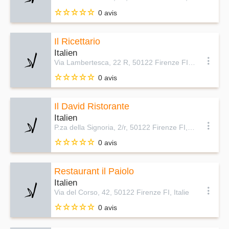
0 avis
Il Ricettario
Italien
Via Lambertesca, 22 R, 50122 Firenze FI, Italie
0 avis
Il David Ristorante
Italien
P.za della Signoria, 2/r, 50122 Firenze FI, Italie
0 avis
Restaurant il Paiolo
Italien
Via del Corso, 42, 50122 Firenze FI, Italie
0 avis