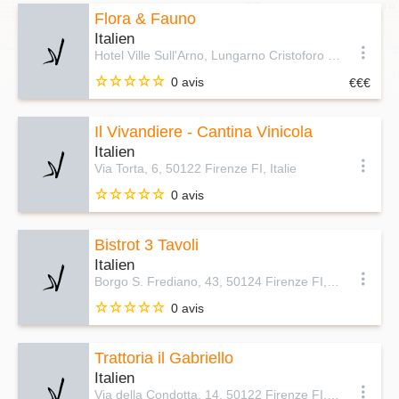
Flora & Fauno
Italien
Hotel Ville Sull'Arno, Lungarno Cristoforo Colombo, 1/3/5, 50136 Firenze FI, Italie
0 avis
Il Vivandiere - Cantina Vinicola
Italien
Via Torta, 6, 50122 Firenze FI, Italie
0 avis
Bistrot 3 Tavoli
Italien
Borgo S. Frediano, 43, 50124 Firenze FI, Italie
0 avis
Trattoria il Gabriello
Italien
Via della Condotta, 14, 50122 Firenze FI, Italie