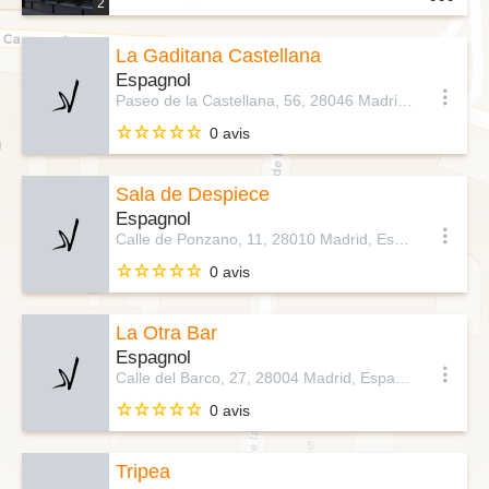
2
La Gaditana Castellana
Espagnol
Paseo de la Castellana, 56, 28046 Madrid, Espagne
0 avis
Sala de Despiece
Espagnol
Calle de Ponzano, 11, 28010 Madrid, Espagne
0 avis
La Otra Bar
Espagnol
Calle del Barco, 27, 28004 Madrid, Espagne
0 avis
Tripea