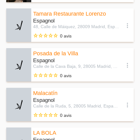
Tamara Restaurante Lorenzo
Espagnol
48, Calle de Máiquez, 28009 Madrid, Espagne
0 avis
Posada de la Villa
Espagnol
Calle de la Cava Baja, 9, 28005 Madrid, Espagne
0 avis
Malacatín
Espagnol
Calle de la Ruda, 5, 28005 Madrid, Espagne
0 avis
LA BOLA
Espagnol