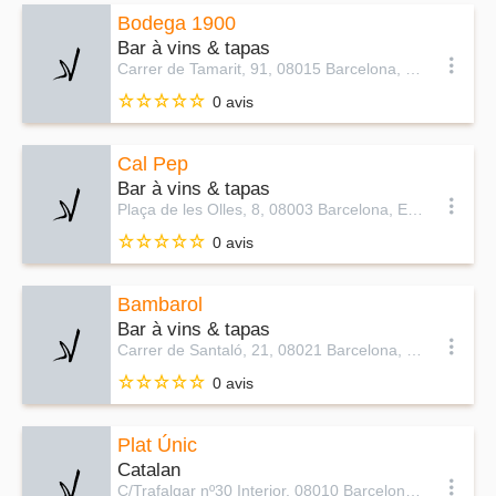
Bodega 1900
Bar à vins & tapas
Carrer de Tamarit, 91, 08015 Barcelona, Espagne
0 avis
Cal Pep
Bar à vins & tapas
Plaça de les Olles, 8, 08003 Barcelona, Espagne
0 avis
Bambarol
Bar à vins & tapas
Carrer de Santaló, 21, 08021 Barcelona, Espagne
0 avis
Plat Únic
Catalan
C/Trafalgar nº30 Interior, 08010 Barcelona, Espagne